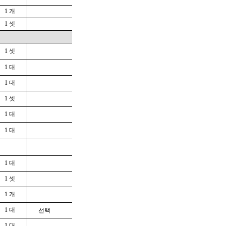
1 개
1 셋
1 셋
1 대
1 대
1 셋
1 대
1 대
1 대
1 셋
1 개
1 대
선택
1 대