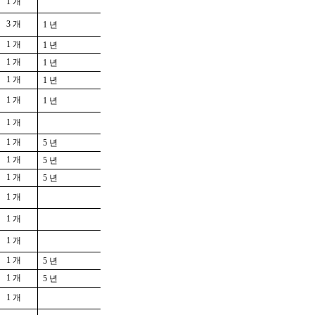
1 개
3 개
1 년
1 개
1 년
1 개
1 년
1 개
1 년
1 개
1 년
1 개
1 개
5 년
1 개
5 년
1 개
5 년
1 개
1 개
1 개
1 개
5 년
1 개
5 년
1 개