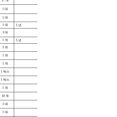
27 개
1 대
1 대
1 대
1 년
3 대
1 개
5 년
3 개
1 개
1 개
1 박스
1 박스
1 개
10 개
1 대
1 대