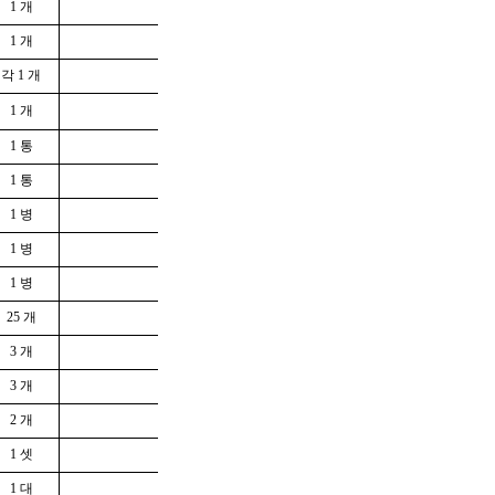
1 개
1 개
각 1 개
1 개
1 통
1 통
1 병
1 병
1 병
25 개
3 개
3 개
2 개
1 셋
1 대