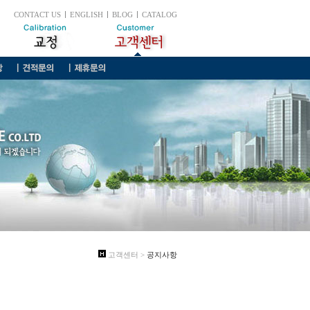
CONTACT US
ENGLISH
BLOG
CATALOG
고객센터 >
공지사항