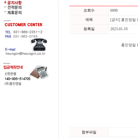
조회수
6090
제목
[공지] 흥진정밀 1
등록일
2023-01-19
흥진정밀 
첨부파일